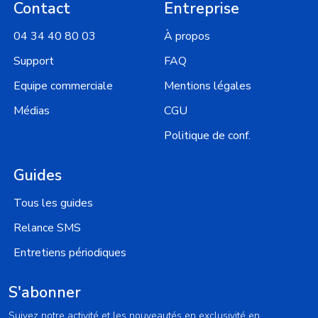
Contact
Entreprise
04 34 40 80 03
À propos
Support
FAQ
Equipe commerciale
Mentions légales
Médias
CGU
Politique de conf.
Guides
Tous les guides
Relance SMS
Entretiens périodiques
S'abonner
Suivez notre activité et les nouveautés en exclusivité en