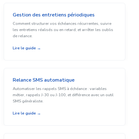
Gestion des entretiens périodiques
Comment structurer vos échéances récurrentes, suivre
les entretiens réalisés ou en retard, et arrêter les oublis
de relance.
Lire le guide →
Relance SMS automatique
Automatiser les rappels SMS à échéance : variables
métier, rappels J-30 ou J-100, et différence avec un outil
SMS généraliste.
Lire le guide →