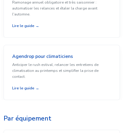
Ramonage annuel obligatoire et très saisonnier :
automatiser les relances et étaler la charge avant
l'automne.
Lire le guide →
Agendrop pour climaticiens
Anticiper le rush estival, relancer les entretiens de
climatisation au printemps et simplifier la prise de
contact.
Lire le guide →
Par équipement