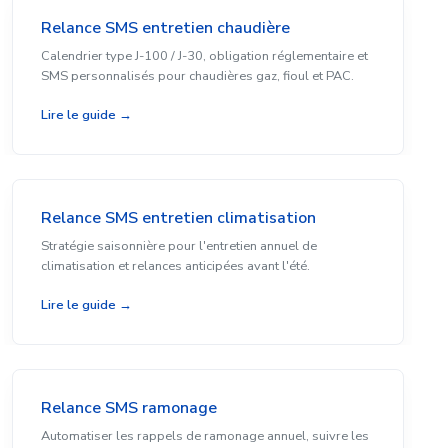
Relance SMS entretien chaudière
Calendrier type J-100 / J-30, obligation réglementaire et
SMS personnalisés pour chaudières gaz, fioul et PAC.
Lire le guide →
Relance SMS entretien climatisation
Stratégie saisonnière pour l'entretien annuel de
climatisation et relances anticipées avant l'été.
Lire le guide →
Relance SMS ramonage
Automatiser les rappels de ramonage annuel, suivre les