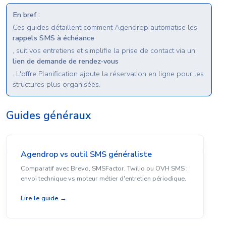
En bref :
Ces guides détaillent comment Agendrop automatise les
rappels SMS à échéance
, suit vos entretiens et simplifie la prise de contact via un
lien de demande de rendez-vous
. L'offre Planification ajoute la réservation en ligne pour les
structures plus organisées.
Guides généraux
Agendrop vs outil SMS généraliste
Comparatif avec Brevo, SMSFactor, Twilio ou OVH SMS :
envoi technique vs moteur métier d'entretien périodique.
Lire le guide →