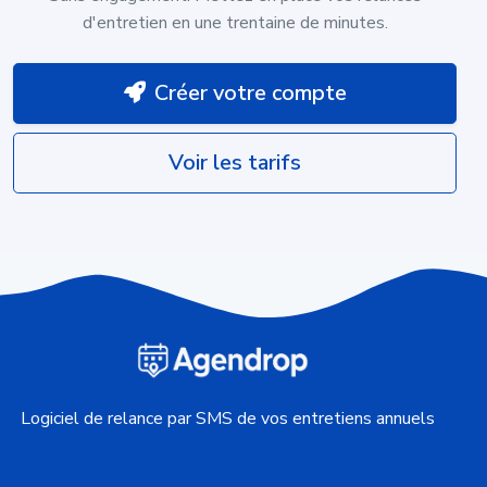
d'entretien en une trentaine de minutes.
Créer votre compte
Voir les tarifs
Logiciel de relance par SMS de vos entretiens annuels