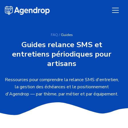
Panneau de gestion des cookies
FAQ
/
Guides
Guides relance SMS et
entretiens périodiques pour
artisans
Ressources pour comprendre la relance SMS d'entretien,
la gestion des échéances et le positionnement
d'Agendrop — par thème, par métier et par équipement.