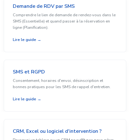
Demande de RDV par SMS
Comprendre le lien de demande de rendez-vous dans le
SMS (Essentielle) et quand passer à la réservation en
ligne (Planification).
Lire le guide →
SMS et RGPD
Consentement, horaires d'envoi, désinscription et
bonnes pratiques pour les SMS de rappel d'entretien.
Lire le guide →
CRM, Excel ou logiciel d'intervention ?