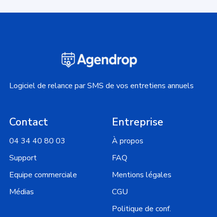
Logiciel de relance par SMS de vos entretiens annuels
Contact
Entreprise
04 34 40 80 03
À propos
Support
FAQ
Equipe commerciale
Mentions légales
Médias
CGU
Politique de conf.