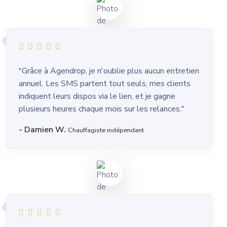
"Grâce à Agendrop, je n'oublie plus aucun entretien
annuel. Les SMS partent tout seuls, mes clients
indiquent leurs dispos via le lien, et je gagne
plusieurs heures chaque mois sur les relances."
- Damien W.
Chauffagiste indépendant