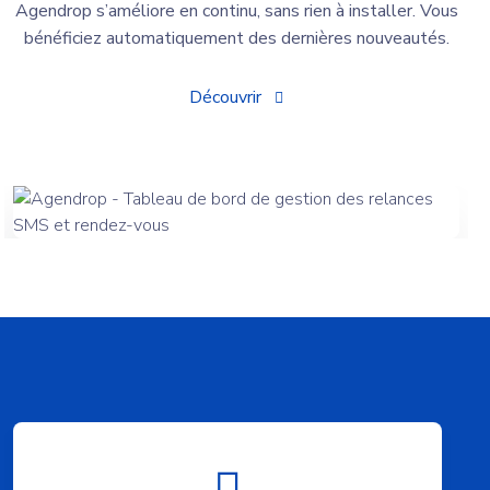
Agendrop s’améliore en continu, sans rien à installer. Vous
bénéficiez automatiquement des dernières nouveautés.
Découvrir