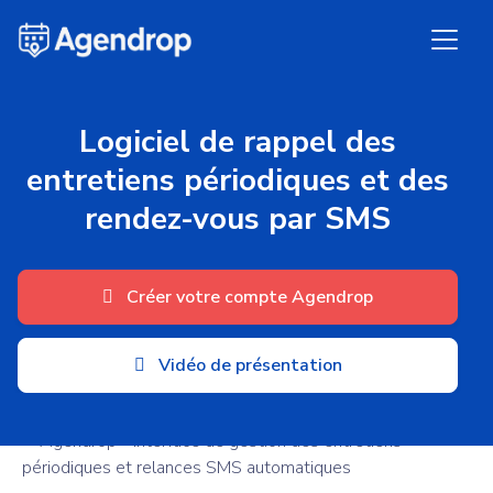
Panneau de gestion des cookies
Logiciel de rappel des
entretiens périodiques et des
rendez-vous par SMS
Créer votre compte Agendrop
Vidéo de présentation