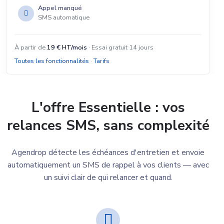
Appel manqué
SMS automatique
À partir de
19 € HT/mois
· Essai gratuit 14 jours
Toutes les fonctionnalités
·
Tarifs
L'offre Essentielle : vos
relances SMS, sans complexité
Agendrop détecte les échéances d'entretien et envoie
automatiquement un SMS de rappel à vos clients — avec
un suivi clair de qui relancer et quand.