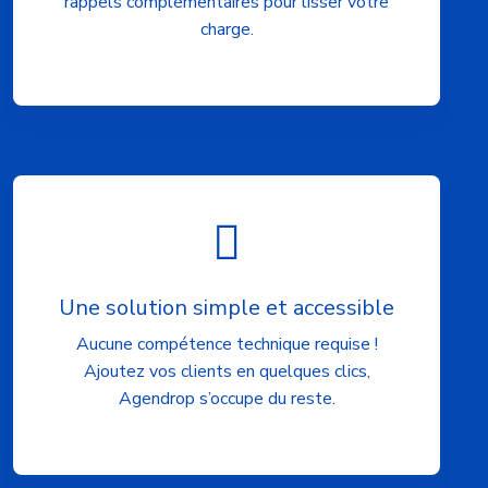
rappels complémentaires pour lisser votre
charge.
Une solution simple et accessible
Aucune compétence technique requise !
Ajoutez vos clients en quelques clics,
Agendrop s’occupe du reste.