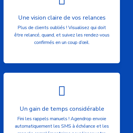
Une vision claire de vos relances
Plus de clients oubliés ! Visualisez qui doit
être relancé, quand, et suivez les rendez-vous
confirmés en un coup d’œil.
Un gain de temps considérable
Fini les rappels manuels ! Agendrop envoie
automatiquement les SMS à échéance et les