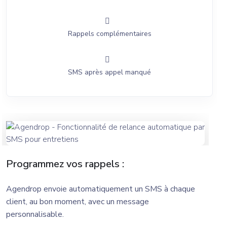
Rappels complémentaires
SMS après appel manqué
Programmez vos rappels :
Agendrop envoie automatiquement un SMS à chaque
client, au bon moment, avec un message
personnalisable.