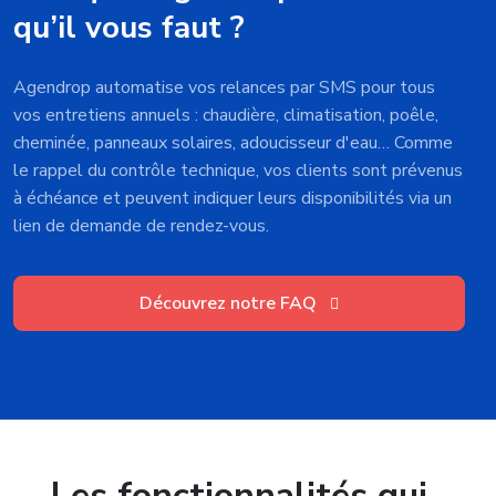
qu’il vous faut ?
Agendrop automatise vos relances par SMS pour tous
vos entretiens annuels : chaudière, climatisation, poêle,
cheminée, panneaux solaires, adoucisseur d'eau… Comme
le rappel du contrôle technique, vos clients sont prévenus
à échéance et peuvent indiquer leurs disponibilités via un
lien de demande de rendez-vous.
Découvrez notre FAQ
Les fonctionnalités qui