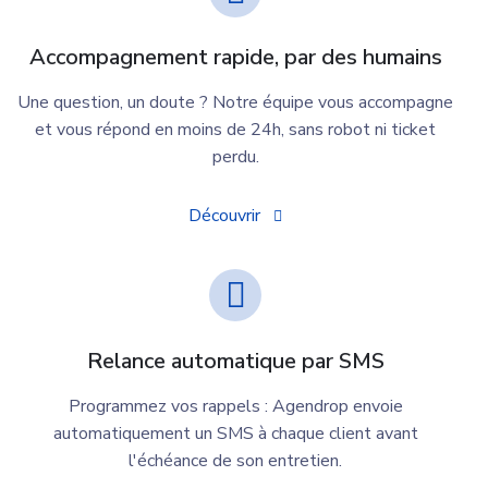
Accompagnement rapide, par des humains
Une question, un doute ? Notre équipe vous accompagne
et vous répond en moins de 24h, sans robot ni ticket
perdu.
Découvrir
Relance automatique par SMS
Programmez vos rappels : Agendrop envoie
automatiquement un SMS à chaque client avant
l'échéance de son entretien.