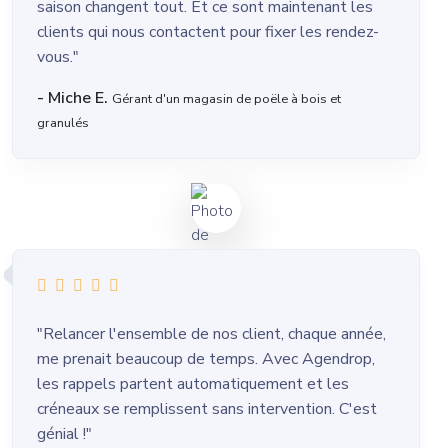
saison changent tout. Et ce sont maintenant les
clients qui nous contactent pour fixer les rendez-
vous."
- Miche E.
Gérant d'un magasin de poële à bois et
granulés
"Relancer l'ensemble de nos client, chaque année,
me prenait beaucoup de temps. Avec Agendrop,
les rappels partent automatiquement et les
créneaux se remplissent sans intervention. C'est
génial !"