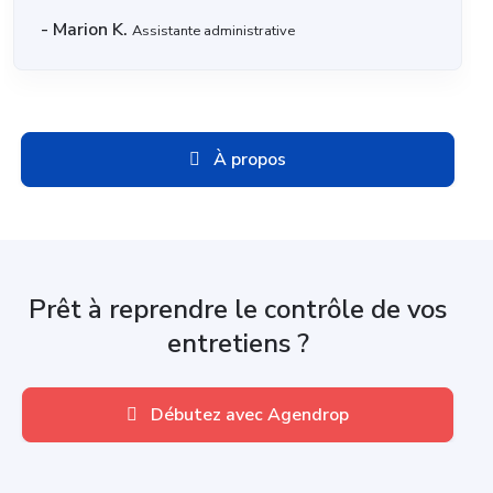
- Marion K.
Assistante administrative
À propos
Prêt à reprendre le contrôle de vos
entretiens ?
Débutez avec Agendrop