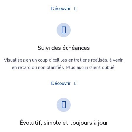
Découvrir
Suivi des échéances
Visualisez en un coup d'œil les entretiens réalisés, à venir,
en retard ou non planifiés. Plus aucun client oublié.
Découvrir
Évolutif, simple et toujours à jour