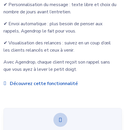
✔ Personnalisation du message : texte libre et choix du
nombre de jours avant l’entretien.
✔ Envoi automatique : plus besoin de penser aux
rappels, Agendrop le fait pour vous.
✔ Visualisation des relances : suivez en un coup d’œil
les clients relancés et ceux à venir.
Avec Agendrop, chaque client reçoit son rappel sans
que vous ayez à lever le petit doigt.
Découvrez cette fonctionnalité