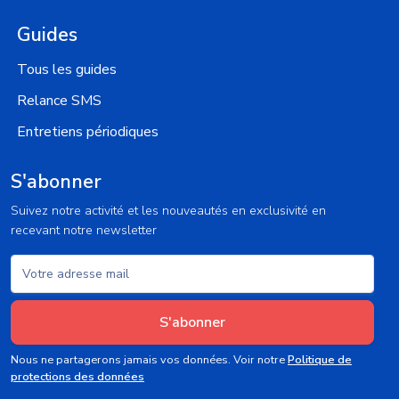
Guides
Tous les guides
Relance SMS
Entretiens périodiques
S'abonner
Suivez notre activité et les nouveautés en exclusivité en
recevant notre newsletter
S'abonner
Nous ne partagerons jamais vos données. Voir notre
Politique de
protections des données