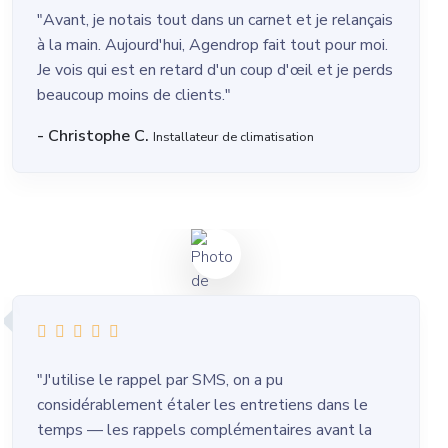
"Avant, je notais tout dans un carnet et je relançais
à la main. Aujourd'hui, Agendrop fait tout pour moi.
Je vois qui est en retard d'un coup d'œil et je perds
beaucoup moins de clients."
- Christophe C.
Installateur de climatisation
"J'utilise le rappel par SMS, on a pu
considérablement étaler les entretiens dans le
temps — les rappels complémentaires avant la