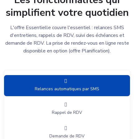
simplifient votre quotidien
L'offre Essentielle couvre l'essentiel : relances SMS
d'entretiens, rappels de RDV, suivi des échéances et
demande de RDV. La prise de rendez-vous en ligne reste
disponible en option (offre Planification).
Relances automatiques par SMS
Rappel de RDV
Demande de RDV