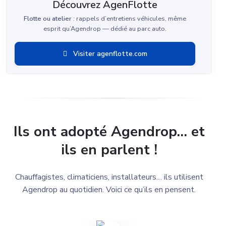
Découvrez AgenFlotte
Flotte ou atelier
: rappels d’entretiens véhicules, même
esprit qu’Agendrop — dédié au parc auto.
Visiter agenflotte.com
Ils ont adopté Agendrop… et
ils en parlent !
Chauffagistes, climaticiens, installateurs… ils utilisent
Agendrop au quotidien. Voici ce qu’ils en pensent.