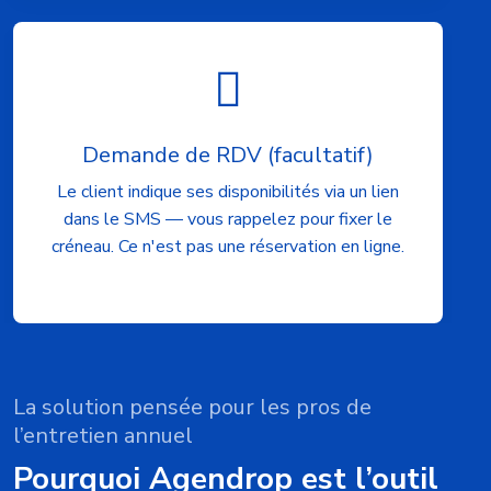
Demande de RDV (facultatif)
Le client indique ses disponibilités via un lien
dans le SMS — vous rappelez pour fixer le
créneau. Ce n'est pas une réservation en ligne.
La solution pensée pour les pros de
l’entretien annuel
Pourquoi Agendrop est l’outil